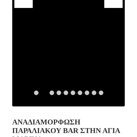
ΑΝΑΔΙΑΜΟΡΦΩΣΗ
ΠΑΡΑΛΙΑΚΟΥ BAR ΣΤΗΝ ΑΓΙΑ