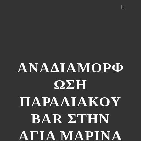
ΑΝΑΔΙΑΜΟΡΦ
ΩΣΗ
ΠΑΡΑΛΙΑΚΟΥ
BAR ΣΤΗΝ
ΑΓΙΑ ΜΑΡΙΝΑ