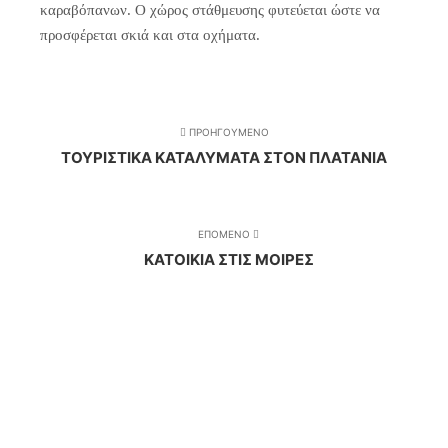
καραβόπανων. Ο χώρος στάθμευσης φυτεύεται ώστε να
προσφέρεται σκιά και στα οχήματα.
ΠΡΟΗΓΟΥΜΕΝΟ
ΤΟΥΡΙΣΤΙΚΑ ΚΑΤΑΛΥΜΑΤΑ ΣΤΟΝ ΠΛΑΤΑΝΙΑ
ΕΠΟΜΕΝΟ
ΚΑΤΟΙΚΙΑ ΣΤΙΣ ΜΟΙΡΕΣ