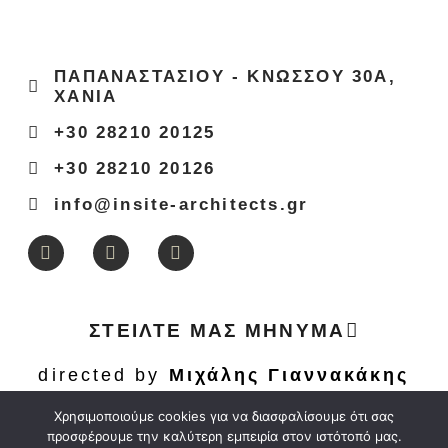
ΠΑΠΑΝΑΣΤΑΣΙΟΥ - ΚΝΩΣΣΟΥ 30Α,
ΧΑΝΙΑ
+30 28210 20125
+30 28210 20126
info@insite-architects.gr
ΣΤΕΙΛΤΕ ΜΑΣ ΜΗΝΥΜΑ
directed by
Μιχάλης Γιαννακάκης
Χρησιμοποιούμε cookies για να διασφαλίσουμε ότι σας
προσφέρουμε την καλύτερη εμπειρία στον ιστότοπό μας.