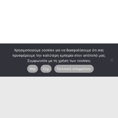
Χρησιμοποιούμε cookies για να διασφαλίσουμε ότι σας
προσφέρουμε την καλύτερη εμπειρία στον ιστότοπό μας.
Συμφωνείτε με τη χρήση των cookies;
Ναι
Όχι
Πολιτική απορρήτου