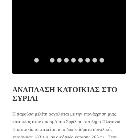
ΑΝΑΠΛΑΣΗ ΚΑΤΟΙΚΙΑΣ ΣΤΟ
ΣΥΡΙΛΙ
Η παρούσα μελέτη ασχολείται με την επανάχρηση μιας
κατοικίας στον οικισμό του Συριλίου στο δήμο Πλατανιά.
Η κατοικία αποτελείται από δύο κτίσματα συνολικής
επιφάνειας 183 τ.μ. σε οικόπεδο έκτασης 265 τ.μ. Στην