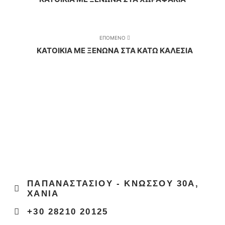
ΕΠΟΜΕΝΟ
ΚΑΤΟΙΚΙΑ ΜΕ ΞΕΝΩΝΑ ΣΤΑ ΚΑΤΩ ΚΑΛΕΣΙΑ
ΠΑΠΑΝΑΣΤΑΣΙΟΥ - ΚΝΩΣΣΟΥ 30Α,
ΧΑΝΙΑ
+30 28210 20125