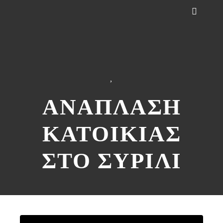
,
ΑΝΑΠΛΑΣΗ
ΚΑΤΟΙΚΙΑΣ
ΣΤΟ ΣΥΡΙΛΙ