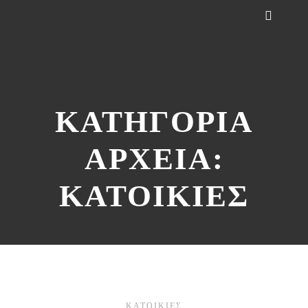
ΚΑΤΗΓΟΡΊΑ
ΑΡΧΕΊΑ:
ΚΑΤΟΙΚΙΕΣ
ΚΑΤΟΙΚΙΕΣ