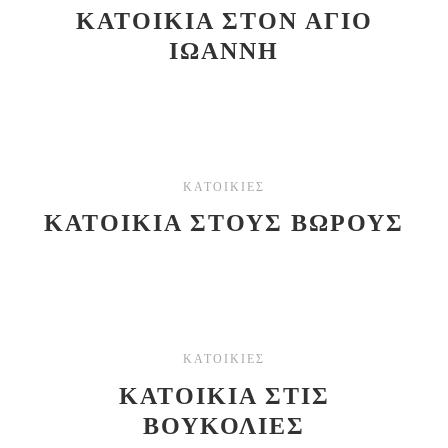
ΚΑΤΟΙΚΙΑ ΣΤΟΝ ΑΓΙΟ
ΙΩΑΝΝΗ
ΚΑΤΟΙΚΙΕΣ
ΚΑΤΟΙΚΙΑ ΣΤΟΥΣ ΒΩΡΟΥΣ
ΚΑΤΟΙΚΙΕΣ
ΚΑΤΟΙΚΙΑ ΣΤΙΣ
ΒΟΥΚΟΛΙΕΣ