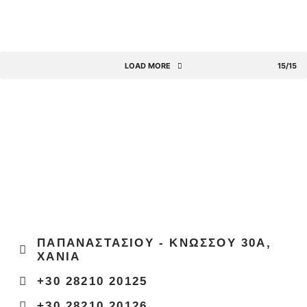
LOAD MORE
15/15
ΠΑΠΑΝΑΣΤΑΣΙΟΥ - ΚΝΩΣΣΟΥ 30Α,
ΧΑΝΙΑ
+30 28210 20125
+30 28210 20126