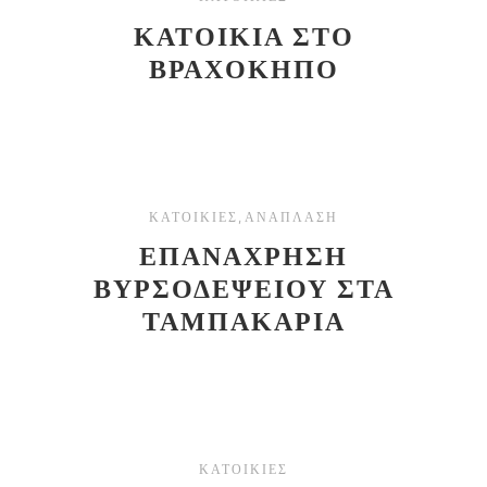
ΚΑΤΟΙΚΙΑ ΣΤΟ
ΒΡΑΧΟΚΗΠΟ
,
ΚΑΤΟΙΚΙΕΣ
ΑΝΑΠΛΑΣΗ
ΕΠΑΝΑΧΡΗΣΗ
ΒΥΡΣΟΔΕΨΕΙΟΥ ΣΤΑ
ΤΑΜΠΑΚΑΡΙΑ
ΚΑΤΟΙΚΙΕΣ