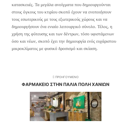
κατασκευές. Τα μεγάλα ανοίγματα που δημιουργούνται
στους όγκους του κτιρίου σκοπό έχουν να ενοποιήσουν
τους εσωτερικούς με τους εξωτερικούς χώρους και να
δημιουργήσουν ένα ενιαίο λειτουργικό σύνολο. Τέλος, η
χρήση της φύτευσης και των δέντρων, τόσο υφιστάμενων
όσο και νέων, σκοπό έχει την δημιουργία ενός ευχάριστου
μικροκλίματος με φυσικό δροσισμό και σκίαση.
ΠΡΟΗΓΟΥΜΕΝΟ
ΦΑΡΜΑΚΕΙΟ ΣΤΗΝ ΠΑΛΙΑ ΠΟΛΗ ΧΑΝΙΩΝ