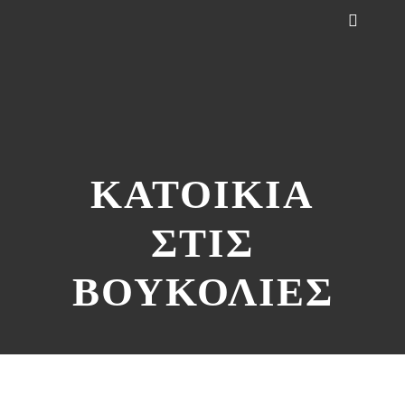
ΚΑΤΟΙΚΙΑ
ΣΤΙΣ
ΒΟΥΚΟΛΙΕΣ