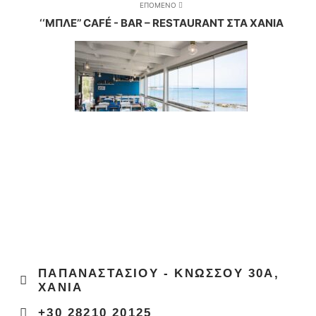
ΕΠΟΜΕΝΟ
‘‘ΜΠΛΕ’’ CAFÉ - BAR – RESTAURANT ΣΤΑ ΧΑΝΙΑ
ΠΑΠΑΝΑΣΤΑΣΙΟΥ - ΚΝΩΣΣΟΥ 30Α,
ΧΑΝΙΑ
+30 28210 20125